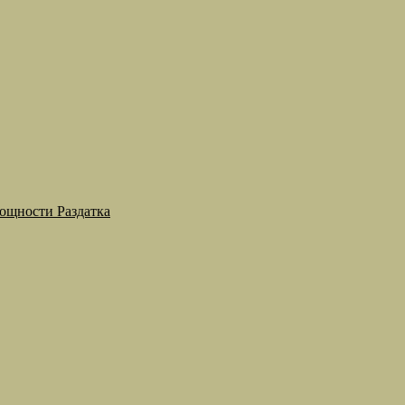
мощности Раздатка