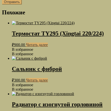
Похожие
Термостат TY295 (Xingtai 220/224)
₽
900.00
Читать далее
В избранное
В избранное
Сальник с фиброй
₽
300.00
Читать далее
В избранное
В избранное
Радиатор с изогнутой горловиной