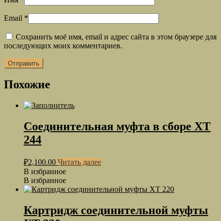
Email
*
Сохранить моё имя, email и адрес сайта в этом браузере для
последующих моих комментариев.
Похожие
Соединительная муфта в сборе ХТ
244
₽
2,100.00
Читать далее
В избранное
В избранное
Картридж соединительной муфты