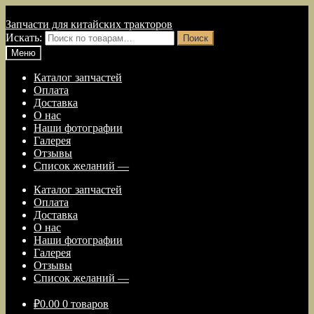
Перейти к навигации
Перейти к содержимому
Запчасти для китайских тракторов
Искать:
Поиск
Меню
Каталог запчастей
Оплата
Доставка
О нас
Наши фотографии
Галерея
Отзывы
Список желаний —
Каталог запчастей
Оплата
Доставка
О нас
Наши фотографии
Галерея
Отзывы
Список желаний —
₽
0.00
0 товаров