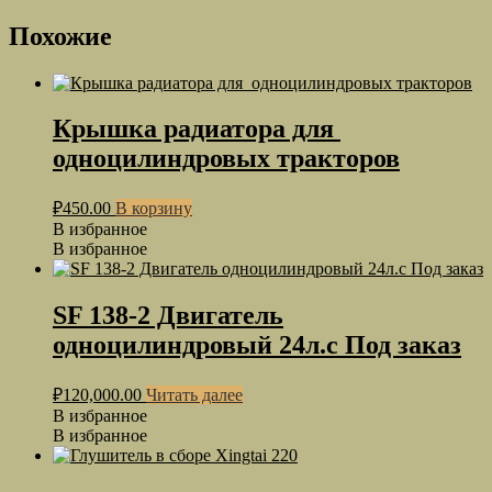
Похожие
Крышка радиатора для
одноцилиндровых тракторов
₽
450.00
В корзину
В избранное
В избранное
SF 138-2 Двигатель
одноцилиндровый 24л.с Под заказ
₽
120,000.00
Читать далее
В избранное
В избранное