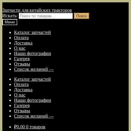
Перейти к навигации
Перейти к содержимому
Запчасти для китайских тракторов
Искать:
Поиск
Меню
Каталог запчастей
Оплата
Доставка
О нас
Наши фотографии
Галерея
Отзывы
Список желаний —
Каталог запчастей
Оплата
Доставка
О нас
Наши фотографии
Галерея
Отзывы
Список желаний —
₽
0.00
0 товаров