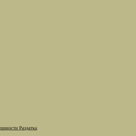
мощности Раздатка