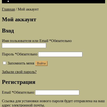
Главная
/
Мой аккаунт
Мой аккаунт
Вход
Имя пользователя или Email
*
Обязательно
Пароль
*
Обязательно
Запомнить меня
Войти
Забыли свой пароль?
Регистрация
Email
*
Обязательно
Ссылка для установки нового пароля будет отправлена ​​на ваш
адрес электронной почты.