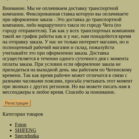
Внимание. Мы не оплачиваем доставку транспортной
компании. Фиксированная ставка которую вы оплачиваете
при оформлении заказа - Это доставка до транспортной
компании, либо маршрутного такси по городу Чита (по
городу отправителя). Так как у всех транспортных компаниях
такой же график работы как и у нас, нам понадобится время
на отправку заказа. У нас не только интернет магазин, но и
полноценный рабочий магазин и склад, пожалуйста
учитывайте это при оформлении заказа. Доставка
осуществляется в течении одного суточного дня с момента
оплаты заказа. При условии если оформление заказа не
приходиться на выходной день. мы работаем по Читинскому
времени. Так как время рабочее может отличатся в связи с
разными часовыми поясами, просьба учитывать этот момент
при звонках с других регионов. Но вы можете писать нам в
мессенджеры в любое время. Спасибо за понимание.
Регистрация
Категории товаров
Foton
SHIFENG
Spectehnika