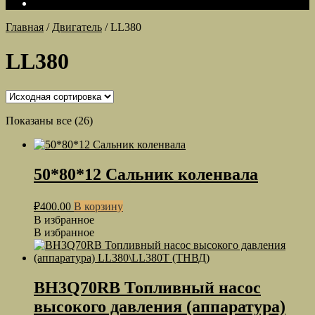
Главная
/
Двигатель
/
LL380
LL380
Показаны все (26)
50*80*12 Сальник коленвала
₽
400.00
В корзину
В избранное
В избранное
BH3Q70RB Топливный насос
высокого давления (аппаратура)