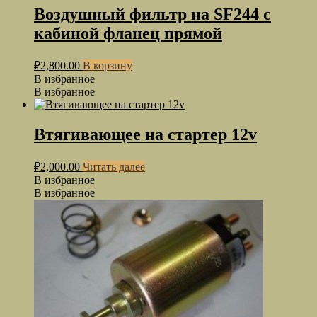
Воздушный фильтр на SF244 с
кабиной фланец прямой
₽
2,800.00
В корзину
В избранное
В избранное
Втягивающее на стартер 12v
₽
2,000.00
Читать далее
В избранное
В избранное