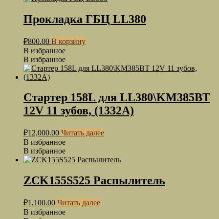
Прокладка ГБЦ LL380
₽
800.00
В корзину
В избранное
В избранное
Стартер 158L для LL380\KM385BT
12V 11 зубов, (1332A)
₽
12,000.00
Читать далее
В избранное
В избранное
ZCK155S525 Распылитель
₽
1,100.00
Читать далее
В избранное