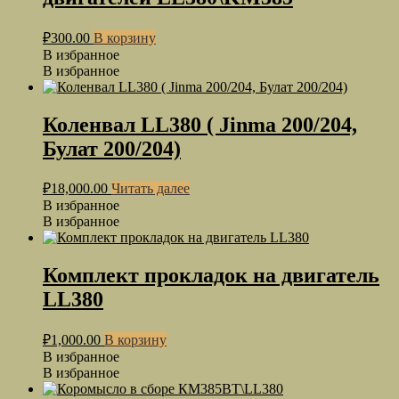
₽
300.00
В корзину
В избранное
В избранное
Коленвал LL380 ( Jinma 200/204,
Булат 200/204)
₽
18,000.00
Читать далее
В избранное
В избранное
Комплект прокладок на двигатель
LL380
₽
1,000.00
В корзину
В избранное
В избранное