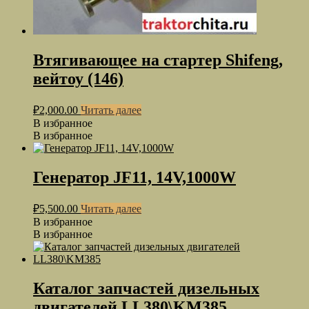
Втягивающее на стартер Shifeng,
вейтоу (146)
₽
2,000.00
Читать далее
В избранное
В избранное
Генератор JF11, 14V,1000W
₽
5,500.00
Читать далее
В избранное
В избранное
Каталог запчастей дизельных
двигателей LL380\KM385