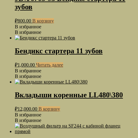
зубов
₽
800.00
В корзину
В избранное
В избранное
Бендикс стартера 11 зубов
₽
1,000.00
Читать далее
В избранное
В избранное
Вкладыши коренные LL480\380
₽
12,000.00
В корзину
В избранное
В избранное