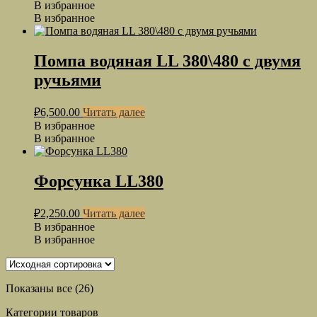
В избранное
В избранное
Помпа водяная LL 380\480 с двумя
ручьями
₽
6,500.00
Читать далее
В избранное
В избранное
Форсунка LL380
₽
2,250.00
Читать далее
В избранное
В избранное
Показаны все (26)
Категории товаров