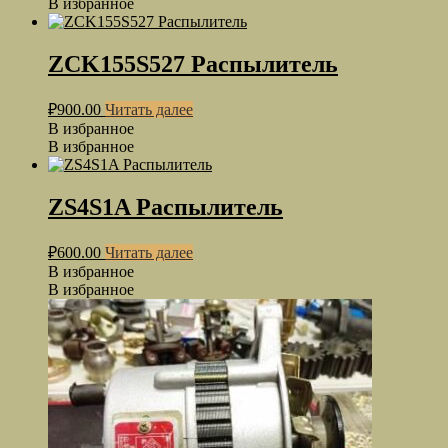
В избранное
ZCK155S527 Распылитель
₽
900.00
Читать далее
В избранное
В избранное
ZS4S1A Распылитель
₽
600.00
Читать далее
В избранное
В избранное