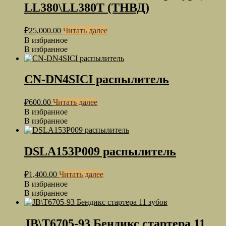
LL380\LL380T (ТНВД)
₽
25,000.00
Читать далее
В избранное
В избранное
CN-DN4SICI распылитель
₽
600.00
Читать далее
В избранное
В избранное
DSLA153P009 распылитель
₽
1,400.00
Читать далее
В избранное
В избранное
JB\T6705-93 Бендикс стартера 11