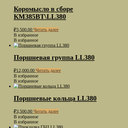
Коромысло в сборе
КМ385ВТ\LL380
₽
3,500.00
Читать далее
В избранное
В избранное
Поршневая группа LL380
₽
12,000.00
Читать далее
В избранное
В избранное
Поршневые кольца LL380
₽
3,500.00
Читать далее
В избранное
В избранное