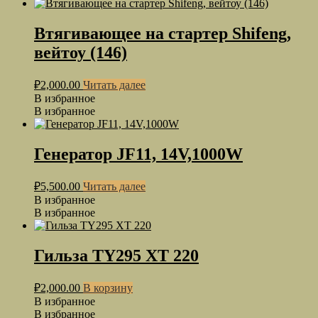
Втягивающее на стартер Shifeng,
вейтоу (146)
₽
2,000.00
Читать далее
В избранное
В избранное
Генератор JF11, 14V,1000W
₽
5,500.00
Читать далее
В избранное
В избранное
Гильза TY295 XT 220
₽
2,000.00
В корзину
В избранное
В избранное