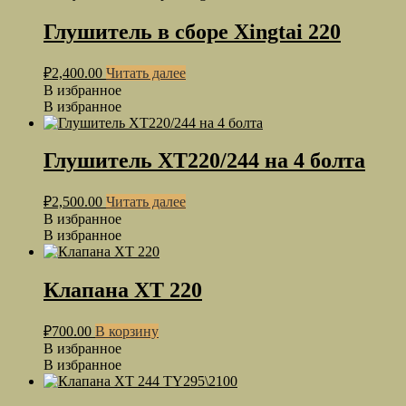
Глушитель в сборе Xingtai 220
₽
2,400.00
Читать далее
В избранное
В избранное
Глушитель ХТ220/244 на 4 болта
₽
2,500.00
Читать далее
В избранное
В избранное
Клапана XT 220
₽
700.00
В корзину
В избранное
В избранное