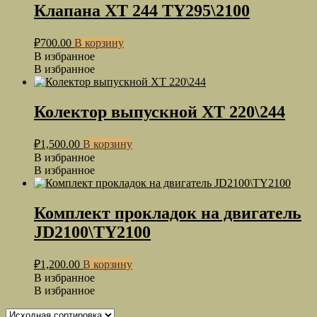
Клапана XT 244 TY295\2100
₽
700.00
В корзину
В избранное
В избранное
Колектор выпускной ХТ 220\244
₽
1,500.00
В корзину
В избранное
В избранное
Комплект прокладок на двигатель
JD2100\TY2100
₽
1,200.00
В корзину
В избранное
В избранное