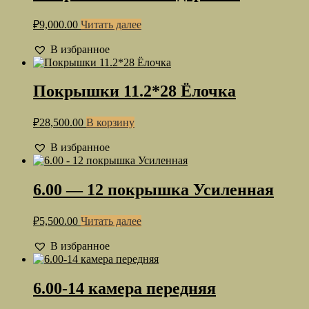
₽
9,000.00
Читать далее
В избранное
Покрышки 11.2*28 Ёлочка
₽
28,500.00
В корзину
В избранное
6.00 — 12 покрышка Усиленная
₽
5,500.00
Читать далее
В избранное
6.00-14 камера передняя