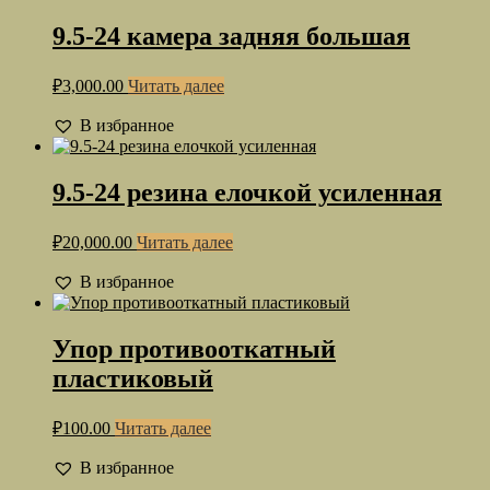
9.5-24 камера задняя большая
₽
3,000.00
Читать далее
В избранное
9.5-24 резина елочкой усиленная
₽
20,000.00
Читать далее
В избранное
Упор противооткатный
пластиковый
₽
100.00
Читать далее
В избранное