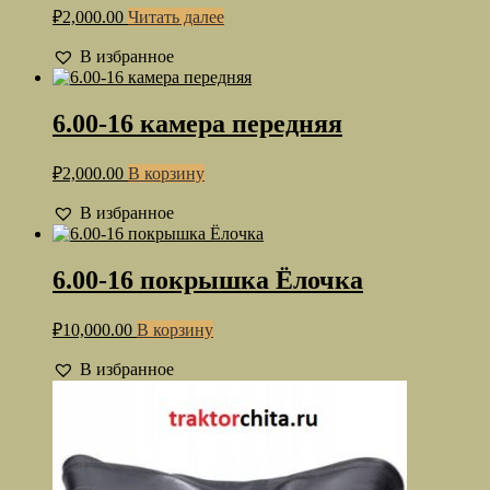
₽
2,000.00
Читать далее
В избранное
6.00-16 камера передняя
₽
2,000.00
В корзину
В избранное
6.00-16 покрышка Ёлочка
₽
10,000.00
В корзину
В избранное