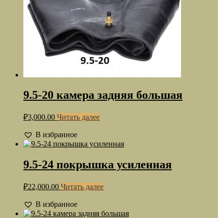
9.5-20 камера задняя большая
₽
3,000.00
Читать далее
В избранное
9.5-24 покрышка усиленная
₽
22,000.00
Читать далее
В избранное