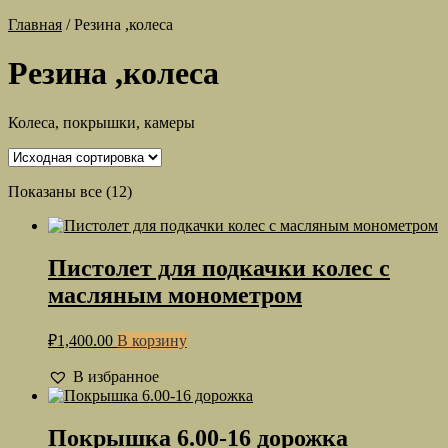
Главная
/
Резина ,колеса
Резина ,колеса
Колеса, покрышки, камеры
Показаны все (12)
Пистолет для подкачки колес с
масляным монометром
₽
1,400.00
В корзину
В избранное
Покрышка 6.00-16 дорожка