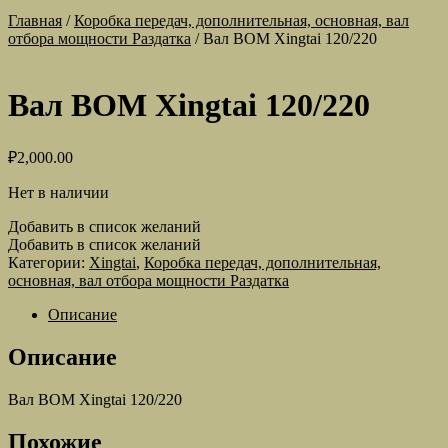
Главная
/
Коробка передач, дополнительная, основная, вал
отбора мощности Раздатка
/
Вал ВОМ Xingtai 120/220
Вал ВОМ Xingtai 120/220
₽
2,000.00
Нет в наличии
Добавить в список желаний
Добавить в список желаний
Категории:
Xingtai
,
Коробка передач, дополнительная,
основная, вал отбора мощности Раздатка
Описание
Описание
Вал ВОМ Xingtai 120/220
Похожие