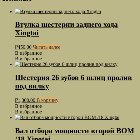
Втулка шестерни заднего хода
Xingtai
₽
450.00
Читать далее
В избранное
В избранное
Шестерня 26 зубов 6 шлиц пролив
под вилку
₽
1,300.00
В корзину
В избранное
В избранное
Вал отбора мощности второй ВОМ
/18 Xingtai