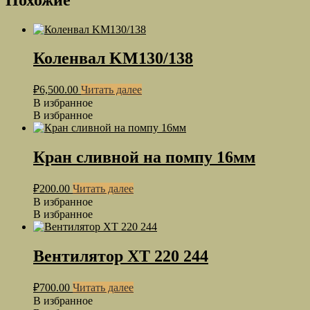
Коленвал KM130/138
₽
6,500.00
Читать далее
В избранное
В избранное
Кран сливной на помпу 16мм
₽
200.00
Читать далее
В избранное
В избранное
Вентилятор ХТ 220 244
₽
700.00
Читать далее
В избранное