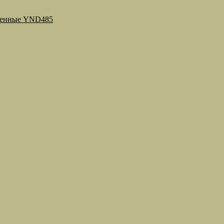
ренные YND485