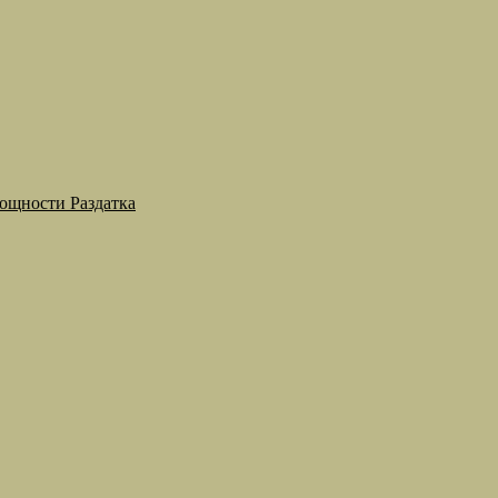
мощности Раздатка