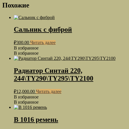
Похожие
Сальник с фиброй
₽
300.00
Читать далее
В избранное
В избранное
Радиатор Синтай 220,
244\TY290\TY295\TY2100
₽
12,000.00
Читать далее
В избранное
В избранное
B 1016 ремень