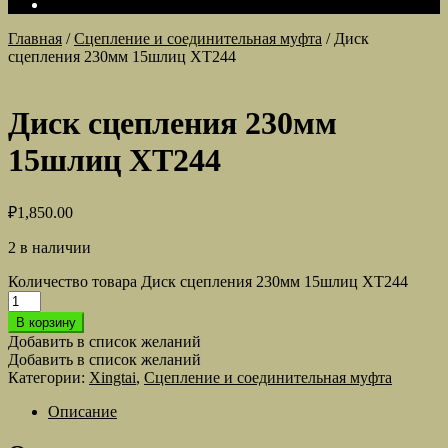
Главная
/
Сцепление и соединительная муфта
/
Диск
сцепления 230мм 15шлиц ХТ244
Диск сцепления 230мм
15шлиц ХТ244
₽
1,850.00
2 в наличии
Количество товара Диск сцепления 230мм 15шлиц ХТ244
В корзину
Добавить в список желаний
Добавить в список желаний
Категории:
Xingtai
,
Сцепление и соединительная муфта
Описание