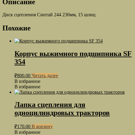
Описание
Диск сцепления Синтай 244 230мм, 15 шлиц
Похожие
Корпус выжимного подшипника SF
354
₽
800.00
Читать далее
В избранное
В избранное
Лапка сцепления для
одноцилиндровых тракторов
₽
170.00
В корзину
В избранное