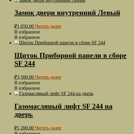
Замок двери внутренний Левый
₽
1,050.00
Читать далее
В избранное
В избранное
Щиток Приборной панели в сборе
SF 244
₽
3,500.00
Читать далее
В избранное
В избранное
Газомасляный лифт SF 244 на
дверь
₽
1,200.00
Читать далее
В избранное