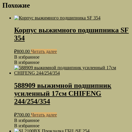
Похожие
Корпус выжимного подшипника SF
354
₽
800.00
Читать далее
В избранное
В избранное
588909 выжимной подшипник
усиленный 17см СHIFENG
244/254/354
₽
700.00
Читать далее
В избранное
В избранное