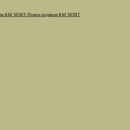
Помпа водяная КМ 385ВТ