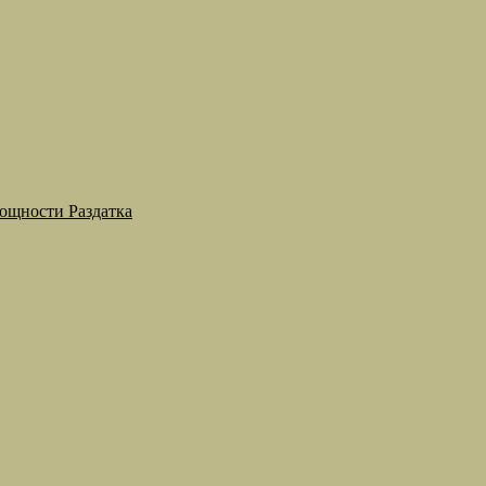
мощности Раздатка