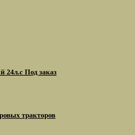
 24л.с Под заказ
ровых тракторов