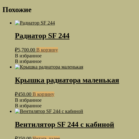
Похожие
Радиатор SF 244
₽
5,700.00
В корзину
В избранное
В избранное
Крышка радиатора маленькая
₽
450.00
В корзину
В избранное
В избранное
Вентилятор SF 244 с кабиной
₽
250.00
Читать далее