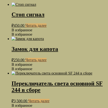
Стоп сигнал
₽
450.00
Читать далее
В избранное
В избранное
Замок для капота
₽
250.00
Читать далее
В избранное
В избранное
Переключатель света основной SF
244 в сборе
₽
3,500.00
Читать далее
В избранное