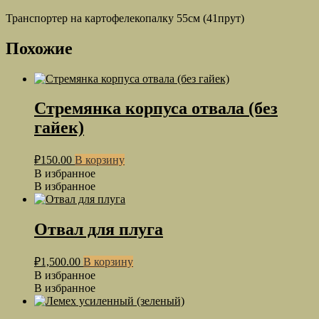
Транспортер на картофелекопалку 55см (41прут)
Похожие
Стремянка корпуса отвала (без
гайек)
₽
150.00
В корзину
В избранное
В избранное
Отвал для плуга
₽
1,500.00
В корзину
В избранное
В избранное