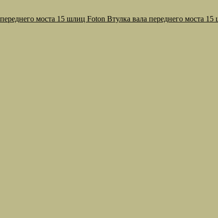
Втулка вала переднего моста 15