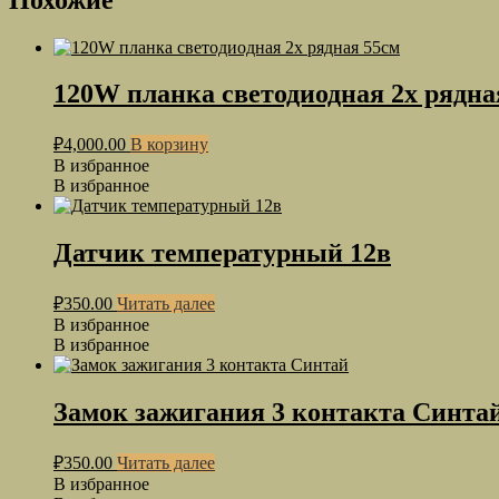
120W планка светодиодная 2х рядна
₽
4,000.00
В корзину
В избранное
В избранное
Датчик температурный 12в
₽
350.00
Читать далее
В избранное
В избранное
Замок зажигания 3 контакта Синта
₽
350.00
Читать далее
В избранное