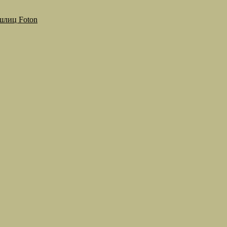
 шлиц Foton