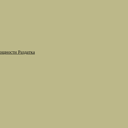
мощности Раздатка