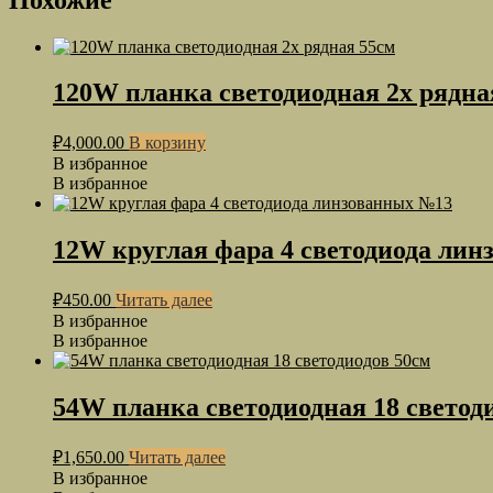
120W планка светодиодная 2х рядна
₽
4,000.00
В корзину
В избранное
В избранное
12W круглая фара 4 светодиода ли
₽
450.00
Читать далее
В избранное
В избранное
54W планка светодиодная 18 светод
₽
1,650.00
Читать далее
В избранное