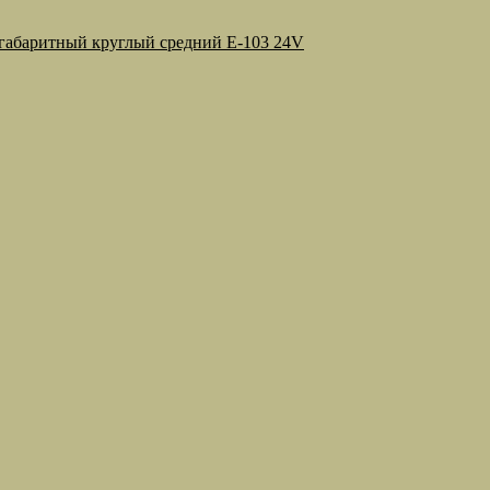
габаритный круглый средний E-103 24V