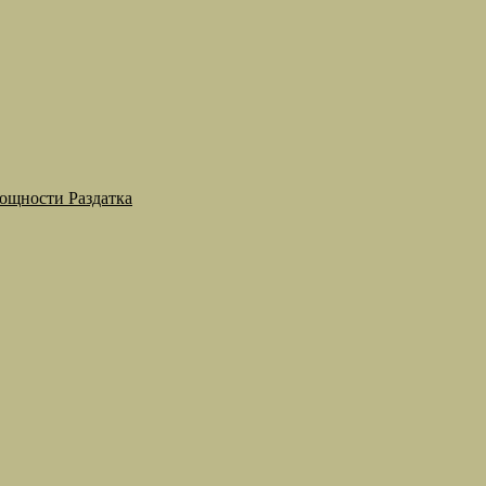
мощности Раздатка