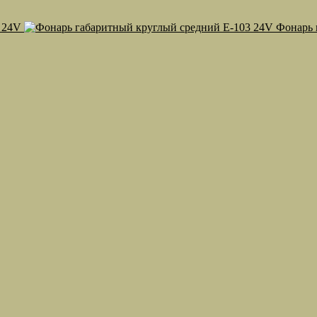
 24V
Фонарь 