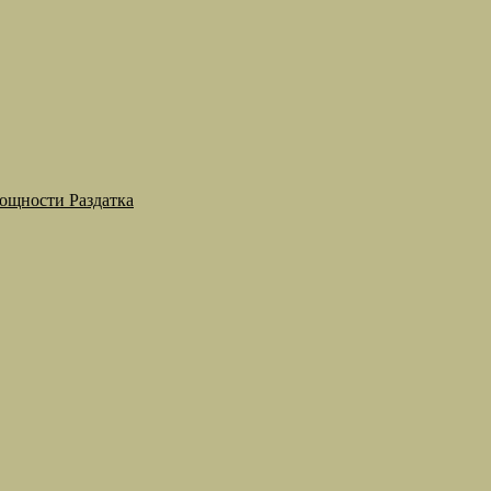
мощности Раздатка