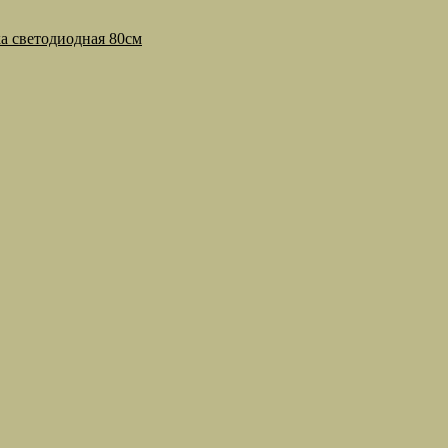
а светодиодная 80см