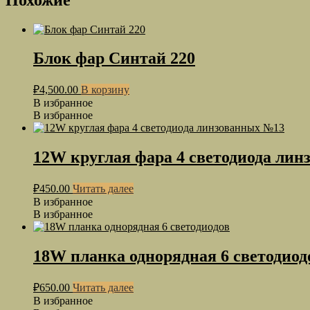
Блок фар Синтай 220
₽
4,500.00
В корзину
В избранное
В избранное
12W круглая фара 4 светодиода ли
₽
450.00
Читать далее
В избранное
В избранное
18W планка однорядная 6 светодиод
₽
650.00
Читать далее
В избранное