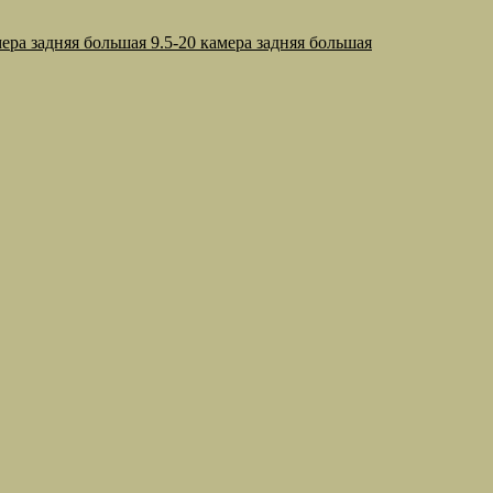
9.5-20 камера задняя большая