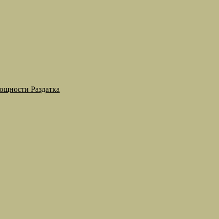
мощности Раздатка