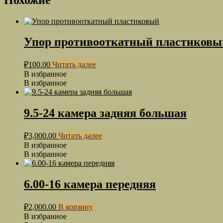
Упор противооткатный пластиковы
₽
100.00
Читать далее
В избранное
В избранное
9.5-24 камера задняя большая
₽
3,000.00
Читать далее
В избранное
В избранное
6.00-16 камера передняя
₽
2,000.00
В корзину
В избранное