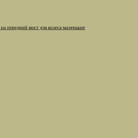
на передний мост для колеса маленькие