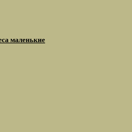
еса маленькие