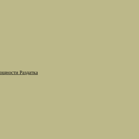
мощности Раздатка