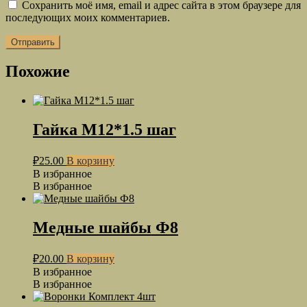
Сохранить моё имя, email и адрес сайта в этом браузере для
последующих моих комментариев.
Похожие
Гайка М12*1.5 шаг
₽
25.00
В корзину
В избранное
В избранное
Медные шайбы Ф8
₽
20.00
В корзину
В избранное
В избранное