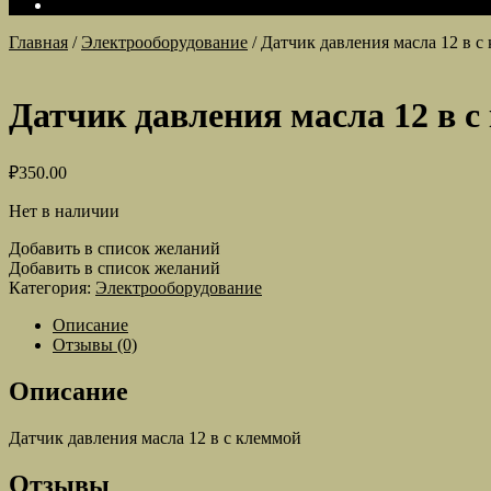
Главная
/
Электрооборудование
/
Датчик давления масла 12 в с
Датчик давления масла 12 в 
₽
350.00
Нет в наличии
Добавить в список желаний
Добавить в список желаний
Категория:
Электрооборудование
Описание
Отзывы (0)
Описание
Датчик давления масла 12 в с клеммой
Отзывы