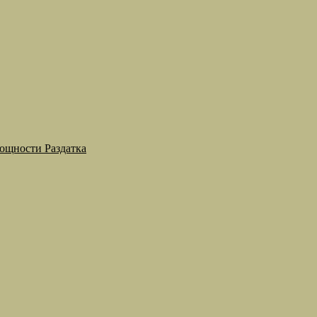
мощности Раздатка