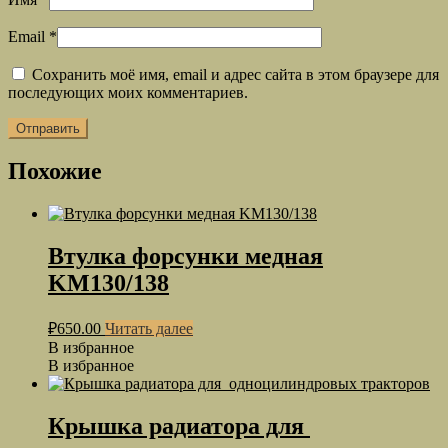
Email
*
Сохранить моё имя, email и адрес сайта в этом браузере для
последующих моих комментариев.
Похожие
Втулка форсунки медная
KM130/138
₽
650.00
Читать далее
В избранное
В избранное
Крышка радиатора для