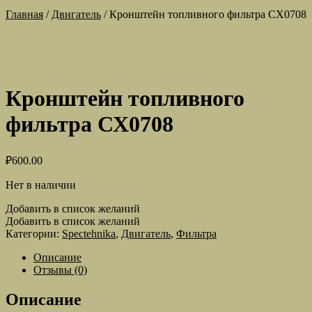
Главная
/
Двигатель
/
Кронштейн топливного фильтра СХ0708
Кронштейн топливного
фильтра СХ0708
₽
600.00
Нет в наличии
Добавить в список желаний
Добавить в список желаний
Категории:
Spectehnika
,
Двигатель
,
Фильтра
Описание
Отзывы (0)
Описание