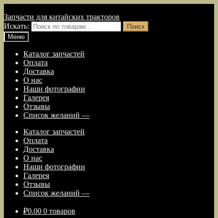
Перейти к навигации
Перейти к содержимому
Запчасти для китайских тракторов
Искать:
Поиск
Меню
Каталог запчастей
Оплата
Доставка
О нас
Наши фотографии
Галерея
Отзывы
Список желаний —
Каталог запчастей
Оплата
Доставка
О нас
Наши фотографии
Галерея
Отзывы
Список желаний —
₽
0.00
0 товаров