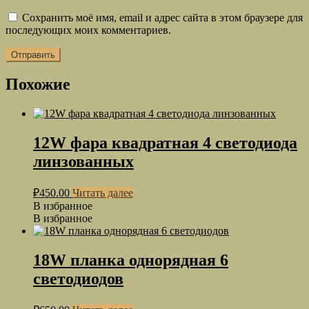
Сохранить моё имя, email и адрес сайта в этом браузере для
последующих моих комментариев.
Похожие
12W фара квадратная 4 светодиода
линзованных
₽
450.00
Читать далее
В избранное
В избранное
18W планка однорядная 6
светодиодов