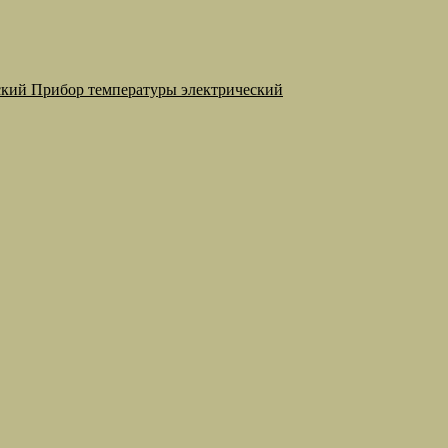
Прибор температуры электрический