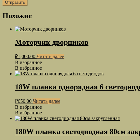
Похожие
Моторчик дворников
₽
1,000.00
Читать далее
В избранное
В избранное
18W планка однорядная 6 светодиод
₽
650.00
Читать далее
В избранное
В избранное
180W планка светодиодная 80см зак