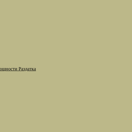
мощности Раздатка