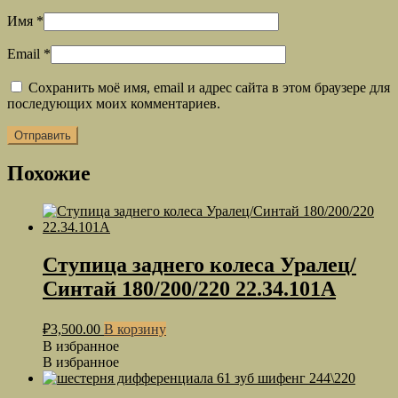
Имя
*
Email
*
Сохранить моё имя, email и адрес сайта в этом браузере для
последующих моих комментариев.
Похожие
Ступица заднего колеса Уралец/
Синтай 180/200/220 22.34.101А
₽
3,500.00
В корзину
В избранное
В избранное