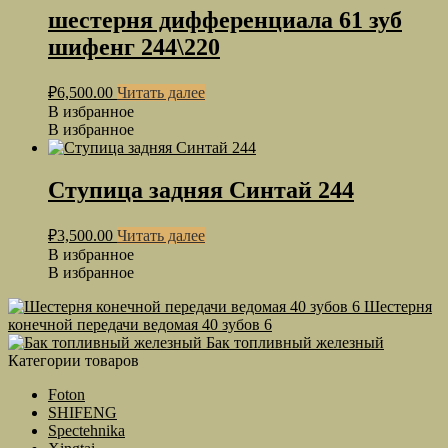
шестерня дифференциала 61 зуб
шифенг 244\220
₽
6,500.00
Читать далее
В избранное
В избранное
Ступица задняя Синтай 244
₽
3,500.00
Читать далее
В избранное
В избранное
Шестерня
конечной передачи ведомая 40 зубов 6
Бак топливный железный
Категории товаров
Foton
SHIFENG
Spectehnika