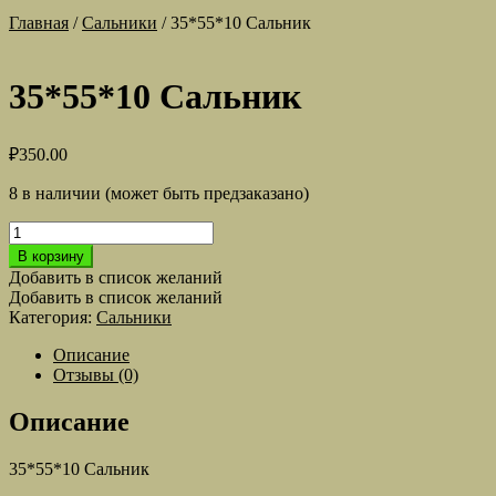
Главная
/
Сальники
/
35*55*10 Сальник
35*55*10 Сальник
₽
350.00
8 в наличии (может быть предзаказано)
Количество
товара
В корзину
35*55*10
Добавить в список желаний
Сальник
Добавить в список желаний
Категория:
Сальники
Описание
Отзывы (0)
Описание
35*55*10 Сальник