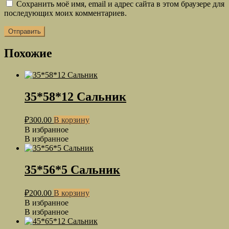
Сохранить моё имя, email и адрес сайта в этом браузере для
последующих моих комментариев.
Похожие
35*58*12 Сальник
₽
300.00
В корзину
В избранное
В избранное
35*56*5 Сальник
₽
200.00
В корзину
В избранное
В избранное