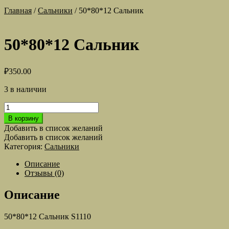
Главная
/
Сальники
/
50*80*12 Сальник
50*80*12 Сальник
₽
350.00
3 в наличии
Количество
товара
В корзину
50*80*12
Добавить в список желаний
Сальник
Добавить в список желаний
Категория:
Сальники
Описание
Отзывы (0)
Описание
50*80*12 Сальник S1110