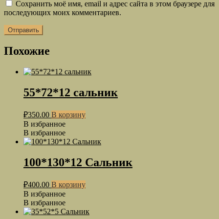
Сохранить моё имя, email и адрес сайта в этом браузере для
последующих моих комментариев.
Похожие
55*72*12 сальник
₽
350.00
В корзину
В избранное
В избранное
100*130*12 Сальник
₽
400.00
В корзину
В избранное
В избранное