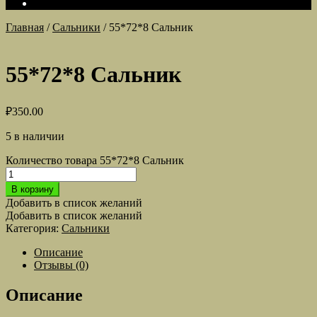
Главная
/
Сальники
/
55*72*8 Сальник
55*72*8 Сальник
₽
350.00
5 в наличии
Количество товара 55*72*8 Сальник
В корзину
Добавить в список желаний
Добавить в список желаний
Категория:
Сальники
Описание
Отзывы (0)
Описание