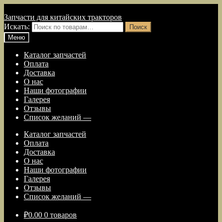
Перейти к навигации
Перейти к содержимому
Запчасти для китайских тракторов
Искать:
Поиск
Меню
Каталог запчастей
Оплата
Доставка
О нас
Наши фотографии
Галерея
Отзывы
Список желаний —
Каталог запчастей
Оплата
Доставка
О нас
Наши фотографии
Галерея
Отзывы
Список желаний —
₽
0.00
0 товаров