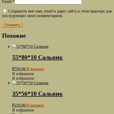
Email
*
Сохранить моё имя, email и адрес сайта в этом браузере для
последующих моих комментариев.
Похожие
55*80*10 Сальник
₽
350.00
В корзину
В избранное
В избранное
35*56*10 Сальник
₽
250.00
В корзину
В избранное