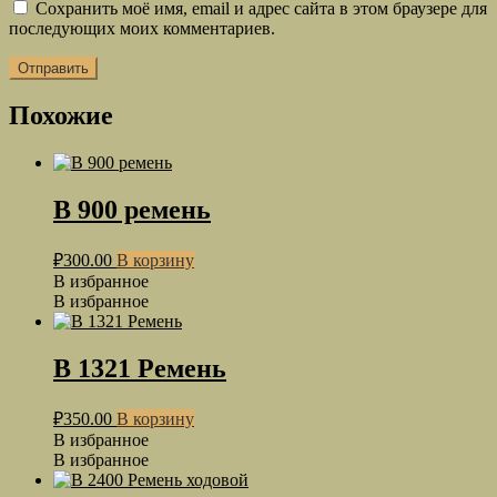
Сохранить моё имя, email и адрес сайта в этом браузере для
последующих моих комментариев.
Похожие
B 900 ремень
₽
300.00
В корзину
В избранное
В избранное
B 1321 Ремень
₽
350.00
В корзину
В избранное
В избранное