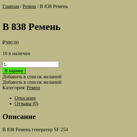
Главная
/
Ремни
/
B 838 Ремень
B 838 Ремень
₽
300.00
10 в наличии
Количество
товара
В корзину
B
Добавить в список желаний
838
Добавить в список желаний
Ремень
Категория:
Ремни
Описание
Отзывы (0)
Описание
B 838 Ремень генератор SF 254