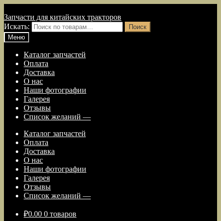
Перейти к навигации
Перейти к содержимому
Запчасти для китайских тракторов
Искать:
Поиск
Меню
Каталог запчастей
Оплата
Доставка
О нас
Наши фотографии
Галерея
Отзывы
Список желаний —
Каталог запчастей
Оплата
Доставка
О нас
Наши фотографии
Галерея
Отзывы
Список желаний —
₽
0.00
0 товаров