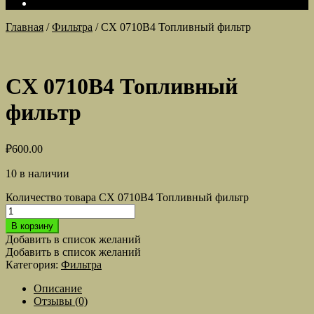
Главная
/
Фильтра
/
CX 0710B4 Топливный фильтр
CX 0710B4 Топливный
фильтр
₽
600.00
10 в наличии
Количество товара CX 0710B4 Топливный фильтр
В корзину
Добавить в список желаний
Добавить в список желаний
Категория:
Фильтра
Описание
Отзывы (0)