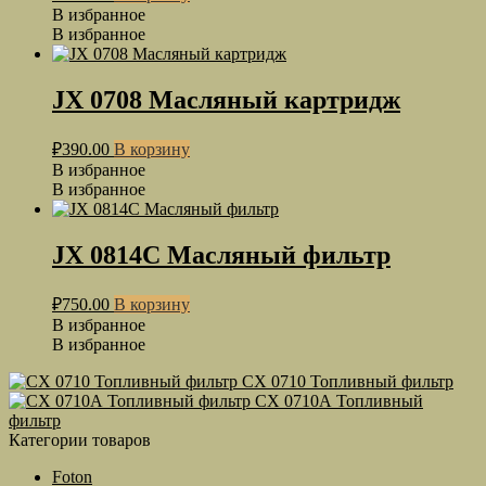
В избранное
В избранное
JX 0708 Масляный картридж
₽
390.00
В корзину
В избранное
В избранное
JX 0814C Масляный фильтр
₽
750.00
В корзину
В избранное
В избранное
CX 0710 Топливный фильтр
CX 0710А Топливный
фильтр
Категории товаров
Foton