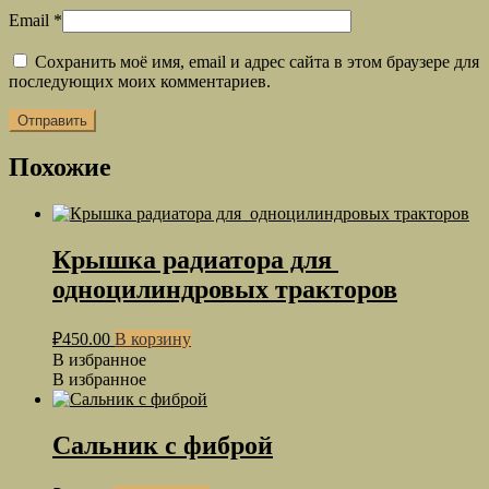
Email
*
Сохранить моё имя, email и адрес сайта в этом браузере для
последующих моих комментариев.
Похожие
Крышка радиатора для
одноцилиндровых тракторов
₽
450.00
В корзину
В избранное
В избранное
Сальник с фиброй